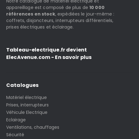
Notre catalogue de matériel électrique et
appareillage est composé de plus de
10 000
références en stock
, expédiées le jour-même :
coffrets, disjoncteurs, interrupteurs différentiels,
prises électriques et éclairage.
Tableau-electrique.fr devient
ElecAvenue.com - En savoir plus
Catalogues
Matériel électrique
Prises, interrupteurs
Véhicule Electrique
Eclairage
Ventilations, chauffages
Sécurité