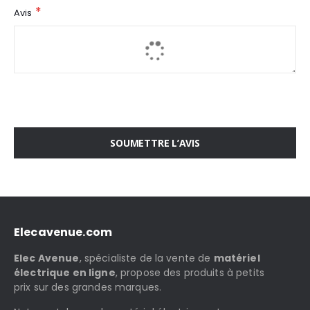
Avis
SOUMETTRE L’AVIS
Elecavenue.com
Elec Avenue
, spécialiste de la vente de
matériel
électrique en ligne
, propose des produits à petits
prix sur des grandes marques.