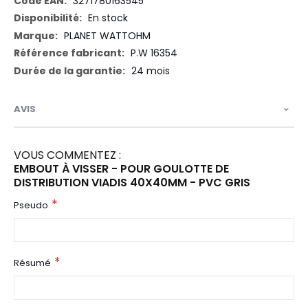
3271780163545
En stock
PLANET WATTOHM
P.W 16354
24 mois
AVIS
VOUS COMMENTEZ :
EMBOUT À VISSER - POUR GOULOTTE DE
DISTRIBUTION VIADIS 40X40MM - PVC GRIS
Pseudo
Résumé