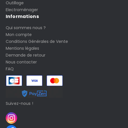
Outillage
Electroménager
Informations
Qui sommes nous ?
Mon compte
Conditions Générales de Vente
Mentions légales
Demande de retour
Nous contacter
FAQ
Suivez-nous !