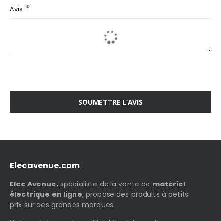
Avis
SOUMETTRE L’AVIS
Elecavenue.com
Elec Avenue
, spécialiste de la vente de
matériel
électrique en ligne
, propose des produits à petits
prix sur des grandes marques.