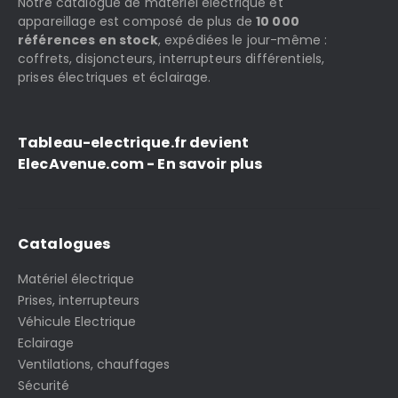
Notre catalogue de matériel électrique et
appareillage est composé de plus de
10 000
références en stock
, expédiées le jour-même :
coffrets, disjoncteurs, interrupteurs différentiels,
prises électriques et éclairage.
Tableau-electrique.fr devient
ElecAvenue.com - En savoir plus
Catalogues
Matériel électrique
Prises, interrupteurs
Véhicule Electrique
Eclairage
Ventilations, chauffages
Sécurité