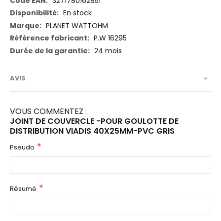
3271780162951
En stock
PLANET WATTOHM
P.W 16295
24 mois
AVIS
VOUS COMMENTEZ :
JOINT DE COUVERCLE -POUR GOULOTTE DE
DISTRIBUTION VIADIS 40X25MM-PVC GRIS
Pseudo
Résumé