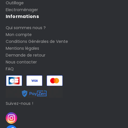
Outillage
Electroménager
Informations
Qui sommes nous ?
Mon compte
Conditions Générales de Vente
Mentions légales
Demande de retour
Nous contacter
FAQ
Suivez-nous !