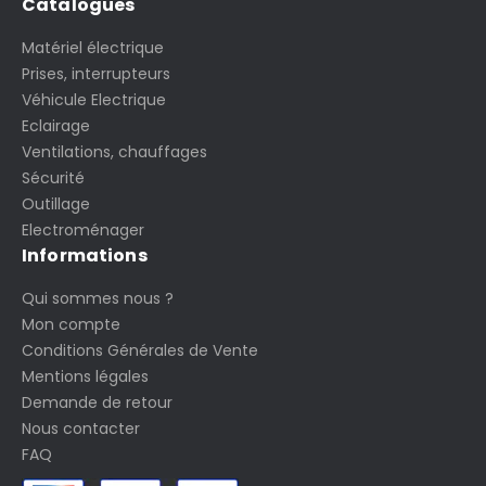
Catalogues
Matériel électrique
Prises, interrupteurs
Véhicule Electrique
Eclairage
Ventilations, chauffages
Sécurité
Outillage
Electroménager
Informations
Qui sommes nous ?
Mon compte
Conditions Générales de Vente
Mentions légales
Demande de retour
Nous contacter
FAQ