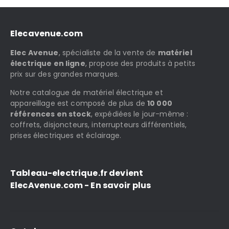
Elecavenue.com
Elec Avenue
, spécialiste de la vente de
matériel
électrique en ligne
, propose des produits à petits
prix sur des grandes marques.
Notre catalogue de matériel électrique et
appareillage est composé de plus de
10 000
références en stock
, expédiées le jour-même :
coffrets, disjoncteurs, interrupteurs différentiels,
prises électriques et éclairage.
Tableau-electrique.fr devient
ElecAvenue.com - En savoir plus