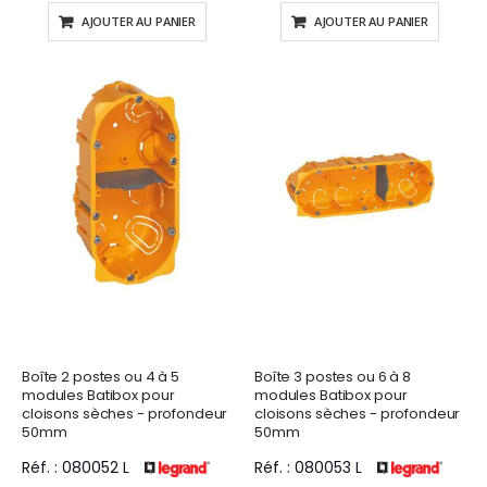
AJOUTER AU PANIER
AJOUTER AU PANIER
Boîte 2 postes ou 4 à 5
Boîte 3 postes ou 6 à 8
modules Batibox pour
modules Batibox pour
cloisons sèches - profondeur
cloisons sèches - profondeur
50mm
50mm
Réf. : 080052 L
Réf. : 080053 L