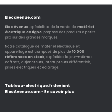
Elecavenue.com
Elec Avenue
, spécialiste de la vente de
matériel
électrique en ligne
, propose des produits à petits
prix sur des grandes marques.
Notre catalogue de matériel électrique et
appareillage est composé de plus de
10 000
références en stock
, expédiées le jour-même :
coffrets, disjoncteurs, interrupteurs différentiels,
prises électriques et éclairage.
Tableau-electrique.fr devient
ElecAvenue.com - En savoir plus