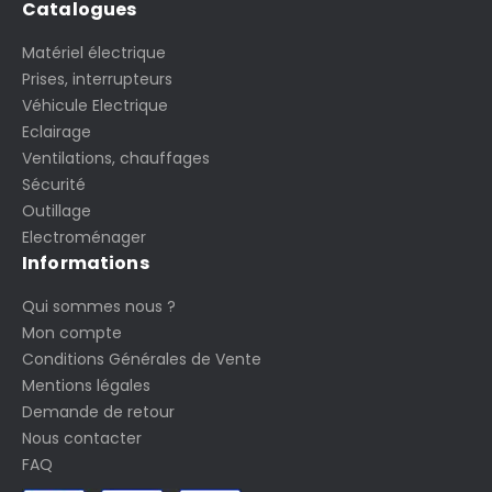
Catalogues
Matériel électrique
Prises, interrupteurs
Véhicule Electrique
Eclairage
Ventilations, chauffages
Sécurité
Outillage
Electroménager
Informations
Qui sommes nous ?
Mon compte
Conditions Générales de Vente
Mentions légales
Demande de retour
Nous contacter
FAQ