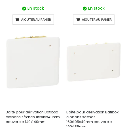
En stock
En stock
AJOUTER AU PANIER
AJOUTER AU PANIER
Boîte pour dérivation Batibox
Boîte pour dérivation Batibox
cloisons sèches 115x115x40mm
cloisons sèches
couvercle 140x140mm
160x105x40mm couvercle
190x135mm