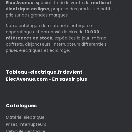
Elec Avenue
, spécialiste de la vente de
matériel
électrique en ligne
, propose des produits à petits
prix sur des grandes marques.
Notre catalogue de matériel électrique et
appareillage est composé de plus de
10 000
références en stock
, expédiées le jour-même :
coffrets, disjoncteurs, interrupteurs différentiels,
prises électriques et éclairage.
Tableau-electrique.fr devient
ElecAvenue.com - En savoir plus
Catalogues
Matériel électrique
Prises, interrupteurs
Véhicule Electrique