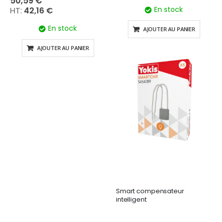
50,59 €
En stock
42,16 €
En stock
AJOUTER AU PANIER
AJOUTER AU PANIER
Smart compensateur
intelligent