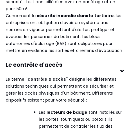
sécurité, il est conseillé d'en avoir un par étage et un
pour 50m².
Concernant la
sécurité incendie dans le tertiaire
, les
entreprises ont obligation d'avoir un système aux
normes en vigueur permettant d'alerter, protéger et
évacuer les personnes du bâtiment. Les
blocs
autonomes d'éclairage (BAE) sont obligatoires pour
mettre en évidence les sorties et chemins d'évacuation.
Le contrôle d'accès
Le terme
"contrôle d'accès"
désigne les différentes
solutions techniques qui permettent de sécuriser et
gérer les accès physiques d'un bâtiment. Différents
dispositifs existent pour votre sécurité :
Les
lecteurs de badge
sont installés sur
les portes, tourniquets ou portails. Ils
permettent de contrôler les flux des