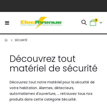
0
Basculer
Panier
la
navigation
SÉCURITÉ
Découvrez tout
matériel de sécurité
Découvrez tout notre matériel pour la sécurité de
votre habitation. Alarmes, détecteurs,
automatismes d'ouverture, ... retrouvez tous nos
produits dans cette catégorie Sécurité.