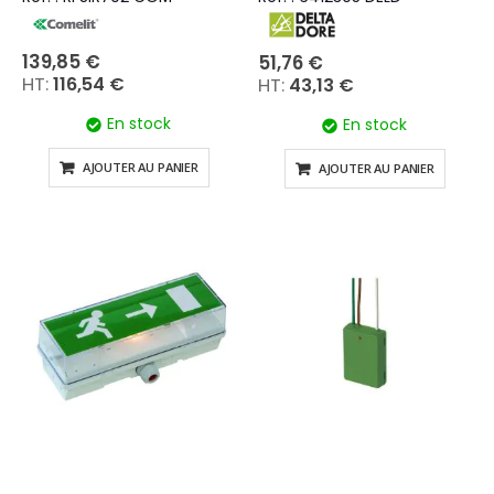
139,85 €
51,76 €
116,54 €
43,13 €
En stock
En stock
AJOUTER AU PANIER
AJOUTER AU PANIER