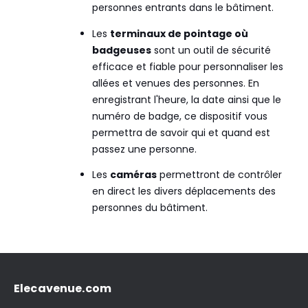
personnes entrants dans le bâtiment.
Les
terminaux de pointage où
badgeuses
sont un outil de sécurité
efficace et fiable pour personnaliser les
allées et venues des personnes. En
enregistrant l'heure, la date ainsi que le
numéro de badge, ce dispositif vous
permettra de savoir qui et quand est
passez une personne.
Les
caméras
permettront de contrôler
en direct les divers déplacements des
personnes du bâtiment.
Elecavenue.com