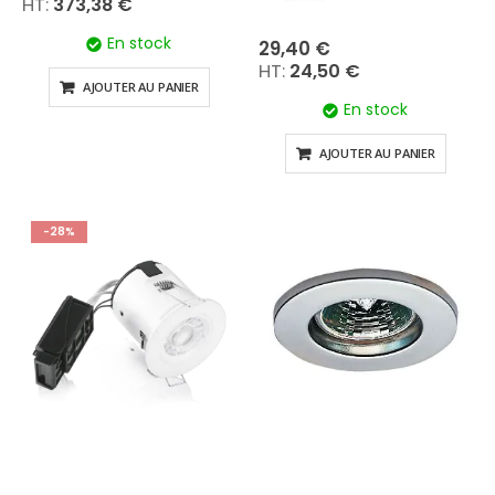
373,38 €
En stock
29,40 €
24,50 €
AJOUTER AU PANIER
En stock
AJOUTER AU PANIER
-28%