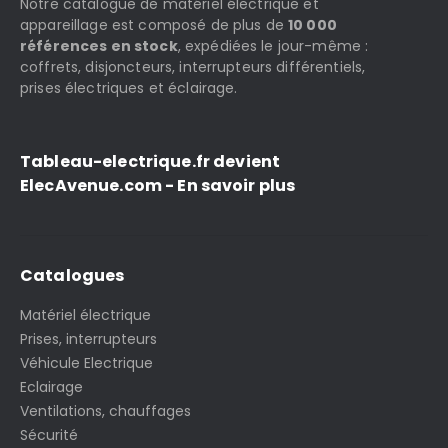
Notre catalogue de matériel électrique et
appareillage est composé de plus de
10 000
références en stock
, expédiées le jour-même :
coffrets, disjoncteurs, interrupteurs différentiels,
prises électriques et éclairage.
Tableau-electrique.fr devient
ElecAvenue.com - En savoir plus
Catalogues
Matériel électrique
Prises, interrupteurs
Véhicule Electrique
Eclairage
Ventilations, chauffages
Sécurité