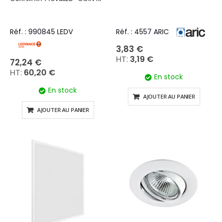
Réf. : 990845 LEDV
Réf. : 4557 ARIC
3,83 €
3,19 €
72,24 €
60,20 €
En stock
En stock
AJOUTER AU PANIER
AJOUTER AU PANIER