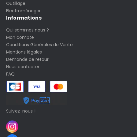
Outillage
Electroménager
Informations
Qui sommes nous ?
Mon compte
Conditions Générales de Vente
Mentions légales
Demande de retour
Nous contacter
FAQ
Suivez-nous !