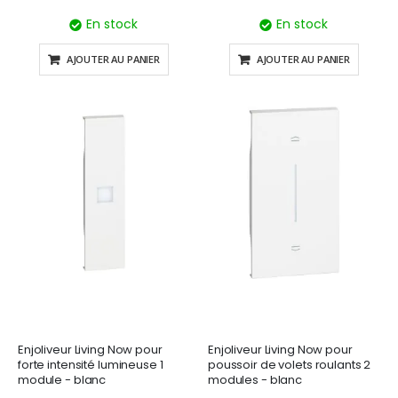
En stock
En stock
AJOUTER AU PANIER
AJOUTER AU PANIER
Enjoliveur Living Now pour
Enjoliveur Living Now pour
forte intensité lumineuse 1
poussoir de volets roulants 2
module - blanc
modules - blanc