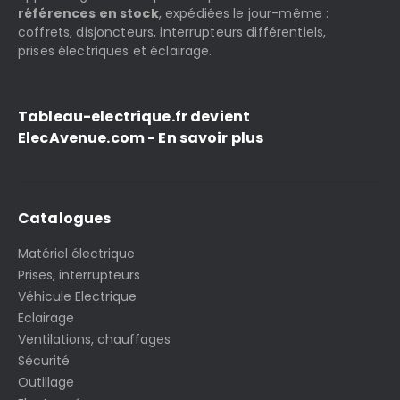
références en stock
, expédiées le jour-même :
coffrets, disjoncteurs, interrupteurs différentiels,
prises électriques et éclairage.
Tableau-electrique.fr devient
ElecAvenue.com - En savoir plus
Catalogues
Matériel électrique
Prises, interrupteurs
Véhicule Electrique
Eclairage
Ventilations, chauffages
Sécurité
Outillage