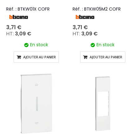
Réf. : BTKW01X COFR
Réf. : BTKW05M2 COFR
3,71 €
3,71 €
3,09 €
3,09 €
En stock
En stock
AJOUTER AU PANIER
AJOUTER AU PANIER