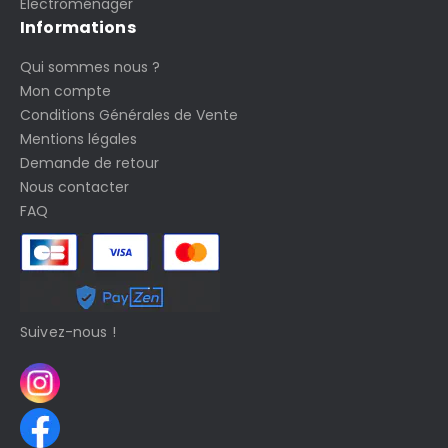
Electroménager
Informations
Qui sommes nous ?
Mon compte
Conditions Générales de Vente
Mentions légales
Demande de retour
Nous contacter
FAQ
Suivez-nous !