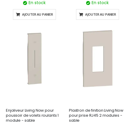
En stock
En stock
AJOUTER AU PANIER
AJOUTER AU PANIER
Enjoliveur Living Now pour
Plastron de finition Living Now
poussoir de volets roulants 1
pour prise RJ45 2 modules -
module - sable
sable