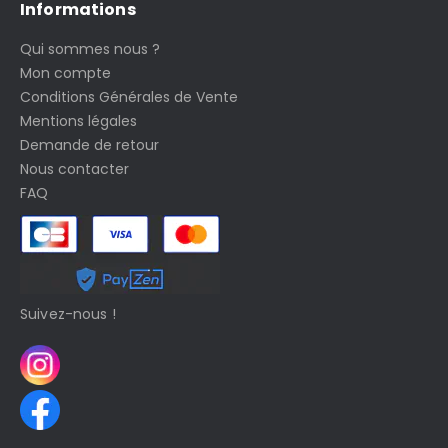
Informations
Qui sommes nous ?
Mon compte
Conditions Générales de Vente
Mentions légales
Demande de retour
Nous contacter
FAQ
Suivez-nous !