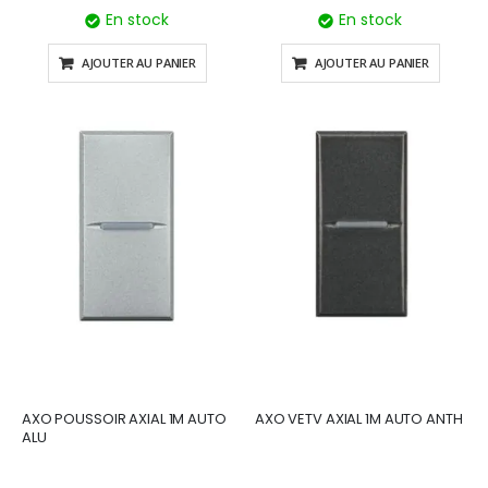
En stock
En stock
AJOUTER AU PANIER
AJOUTER AU PANIER
AXO POUSSOIR AXIAL 1M AUTO
AXO VETV AXIAL 1M AUTO ANTH
ALU