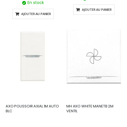
En stock
AJOUTER AU PANIER
AJOUTER AU PANIER
AXO POUSSOIR AXIAL 1M AUTO
MH AXO WHITE MANETB 2M
BLC
VENTIL