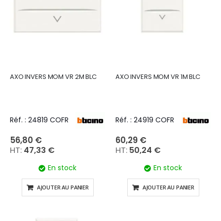
AXO INVERS MOM VR 2M BLC
AXO INVERS MOM VR 1M BLC
Réf. : 24819 COFR
Réf. : 24919 COFR
56,80 €
60,29 €
47,33 €
50,24 €
En stock
En stock
AJOUTER AU PANIER
AJOUTER AU PANIER