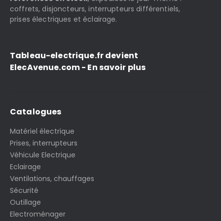
coffrets, disjoncteurs, interrupteurs différentiels,
prises électriques et éclairage.
Tableau-electrique.fr devient
ElecAvenue.com - En savoir plus
Catalogues
Matériel électrique
Prises, interrupteurs
Véhicule Electrique
Eclairage
Ventilations, chauffages
Sécurité
Outillage
Electroménager