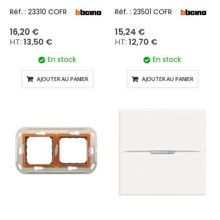
Réf. : 23310 COFR
Réf. : 23501 COFR
16,20 €
15,24 €
13,50 €
12,70 €
En stock
En stock
AJOUTER AU PANIER
AJOUTER AU PANIER