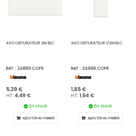
AXO OBTURATEUR 2M BLC
AXO OBTURATEUR 1/2M BLC
Réf. : 24869 COFR
Réf. : 24998 COFR
5,39 €
1,85 €
4,49 €
1,54 €
En stock
En stock
AJOUTER AU PANIER
AJOUTER AU PANIER