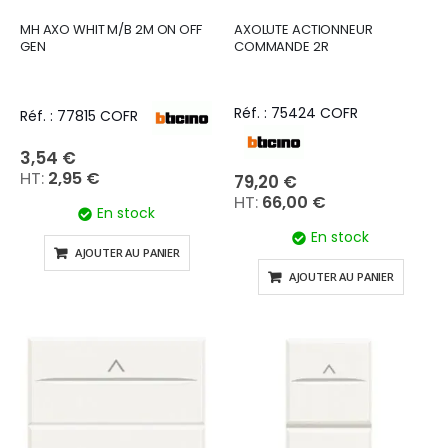
MH AXO WHIT M/B 2M ON OFF
AXOLUTE ACTIONNEUR
GEN
COMMANDE 2R
Réf. : 75424 COFR
Réf. : 77815 COFR
3,54 €
2,95 €
79,20 €
66,00 €
En stock
En stock
AJOUTER AU PANIER
AJOUTER AU PANIER