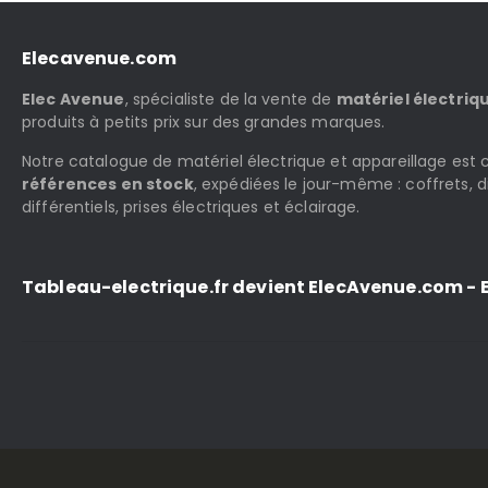
Elecavenue.com
Elec Avenue
, spécialiste de la vente de
matériel électriq
produits à petits prix sur des grandes marques.
Notre catalogue de matériel électrique et appareillage es
références en stock
, expédiées le jour-même : coffrets, d
différentiels, prises électriques et éclairage.
Tableau-electrique.fr devient ElecAvenue.com - E