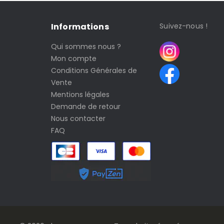
Informations
Suivez-nous !
Qui sommes nous ?
Mon compte
Conditions Générales de
Vente
Mentions légales
Demande de retour
Nous contacter
FAQ