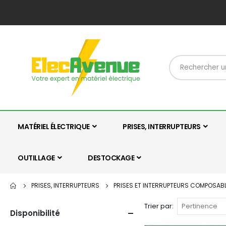
MATÉRIEL ÉLECTRIQUE
PRISES, INTERRUPTEURS
OUTILLAGE
DESTOCKAGE
PRISES, INTERRUPTEURS
PRISES ET INTERRUPTEURS COMPOSABL
Trier par
Disponibilité