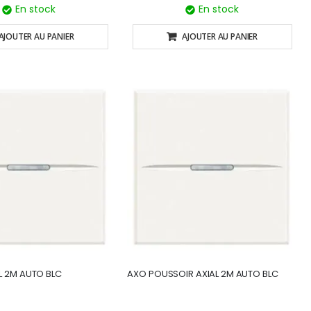
En stock
En stock
AJOUTER AU PANIER
AJOUTER AU PANIER
L 2M AUTO BLC
AXO POUSSOIR AXIAL 2M AUTO BLC