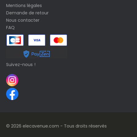
Mentions légales
Demande de retour
Nous contacter
FAQ
Suivez-nous !
© 2026 elecavenue.com - Tous droits réservés