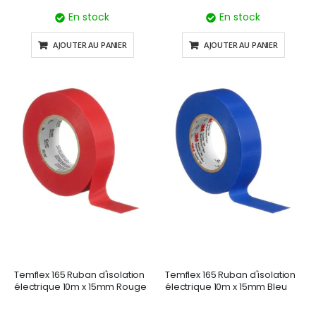
En stock
En stock
AJOUTER AU PANIER
AJOUTER AU PANIER
Temflex 165 Ruban d'isolation
Temflex 165 Ruban d'isolation
électrique 10m x 15mm Rouge
électrique 10m x 15mm Bleu