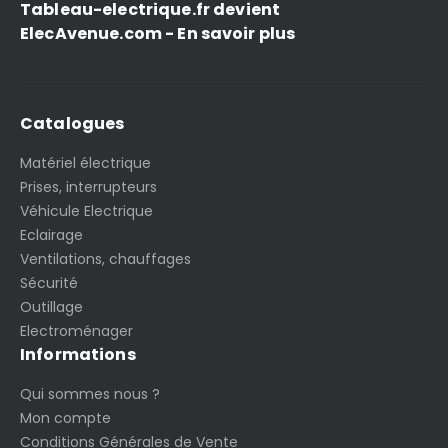
Tableau-electrique.fr devient
ElecAvenue.com - En savoir plus
Catalogues
Matériel électrique
Prises, interrupteurs
Véhicule Electrique
Eclairage
Ventilations, chauffages
Sécurité
Outillage
Electroménager
Informations
Qui sommes nous ?
Mon compte
Conditions Générales de Vente