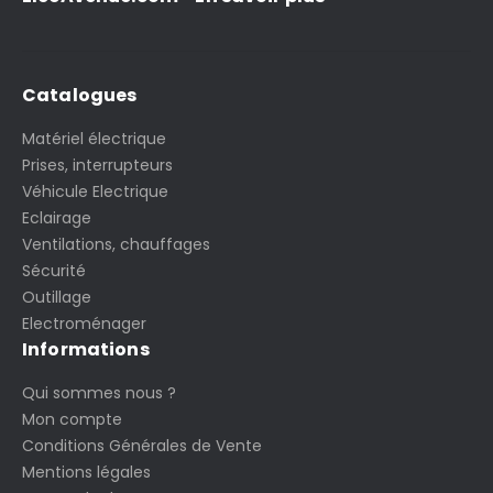
Catalogues
Matériel électrique
Prises, interrupteurs
Véhicule Electrique
Eclairage
Ventilations, chauffages
Sécurité
Outillage
Electroménager
Informations
Qui sommes nous ?
Mon compte
Conditions Générales de Vente
Mentions légales