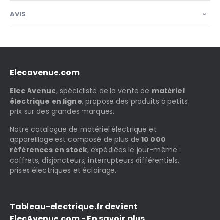
AVIS
Elecavenue.com
Elec Avenue
, spécialiste de la vente de
matériel
électrique en ligne
, propose des produits à petits
prix sur des grandes marques.
Notre catalogue de matériel électrique et
appareillage est composé de plus de
10 000
références en stock
, expédiées le jour-même :
coffrets, disjoncteurs, interrupteurs différentiels,
prises électriques et éclairage.
Tableau-electrique.fr devient
ElecAvenue.com - En savoir plus