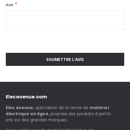
Avis
SOUMETTRE L’AVIS
Elecavenue.com
Elec Avenue
, spécialiste de la vente de
matériel
électrique en ligne
, propose des produits à petits
prix sur des grandes marques.