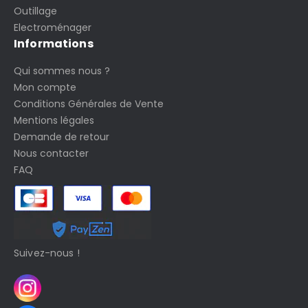
Outillage
Electroménager
Informations
Qui sommes nous ?
Mon compte
Conditions Générales de Vente
Mentions légales
Demande de retour
Nous contacter
FAQ
Suivez-nous !