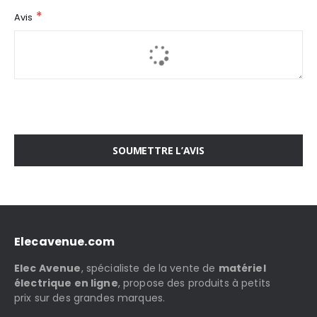
Avis
SOUMETTRE L’AVIS
Elecavenue.com
Elec Avenue
, spécialiste de la vente de
matériel
électrique en ligne
, propose des produits à petits
prix sur des grandes marques.