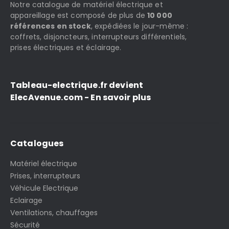
Notre catalogue de matériel électrique et
appareillage est composé de plus de
10 000
références en stock
, expédiées le jour-même :
coffrets, disjoncteurs, interrupteurs différentiels,
prises électriques et éclairage.
Tableau-electrique.fr devient
ElecAvenue.com - En savoir plus
Catalogues
Matériel électrique
Prises, interrupteurs
Véhicule Electrique
Eclairage
Ventilations, chauffages
Sécurité