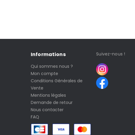
Informations
Suivez-nous !
Qui sommes nous ?
Mon compte
Conditions Générales de
Vente
Mentions légales
Demande de retour
Nous contacter
FAQ