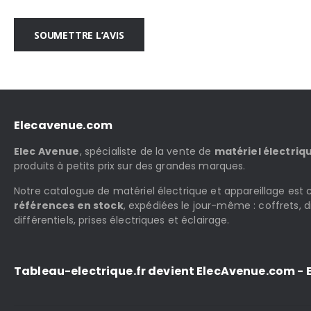
SOUMETTRE L’AVIS
Elecavenue.com
Elec Avenue
, spécialiste de la vente de
matériel électriq
produits à petits prix sur des grandes marques.
Notre catalogue de matériel électrique et appareillage es
références en stock
, expédiées le jour-même : coffrets, d
différentiels, prises électriques et éclairage.
Tableau-electrique.fr devient ElecAvenue.com - E