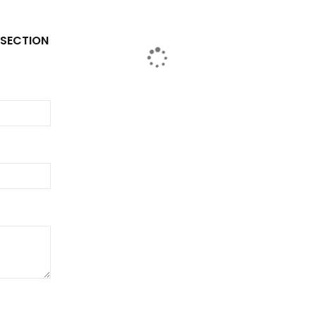
 SECTION