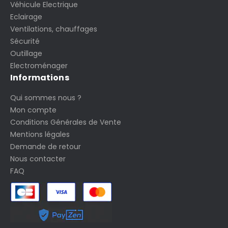
Véhicule Electrique
Eclairage
Ventilations, chauffages
Sécurité
Outillage
Electroménager
Informations
Qui sommes nous ?
Mon compte
Conditions Générales de Vente
Mentions légales
Demande de retour
Nous contacter
FAQ