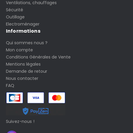
Ventilations, chauffages
Sécurité
Outillage
Electroménager
Informations
Qui sommes nous ?
Mon compte
Conditions Générales de Vente
Mentions légales
Demande de retour
Nous contacter
FAQ
Suivez-nous !