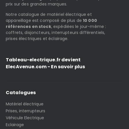
prix sur des grandes marques.
Notre catalogue de matériel électrique et
appareillage est composé de plus de
10 000
références en stock
, expédiées le jour-même :
coffrets, disjoncteurs, interrupteurs différentiels,
prises électriques et éclairage.
Tableau-electrique.fr devient
ElecAvenue.com - En savoir plus
Catalogues
Matériel électrique
Prises, interrupteurs
Véhicule Electrique
Eclairage