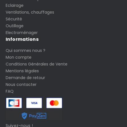
Eclairage
Ventilations, chauffages
Sécurité
Outillage
Electroménager
Informations
Qui sommes nous ?
Mon compte
Conditions Générales de Vente
Mentions légales
Demande de retour
Nous contacter
FAQ
Suivez-nous !