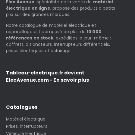
Elec Avenue
, spécialiste de la vente de
matériel
électrique en ligne
, propose des produits à petits
prix sur des grandes marques.
Notre catalogue de matériel électrique et
appareillage est composé de plus de
10 000
références en stock
, expédiées le jour-même :
coffrets, disjoncteurs, interrupteurs différentiels,
prises électriques et éclairage.
Tableau-electrique.fr devient
ElecAvenue.com - En savoir plus
Catalogues
Matériel électrique
Prises, interrupteurs
Véhicule Electrique