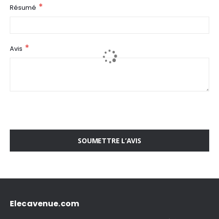
Résumé
Avis
SOUMETTRE L’AVIS
Elecavenue.com