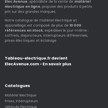
Elec Avenue
, spécialiste de la vente de
matériel
électrique en ligne
, propose des produits à petits
prix sur des grandes marques.
Notre catalogue de matériel électrique et
appareillage est composé de plus de
10 000
références en stock
, expédiées le jour-même :
coffrets, disjoncteurs, interrupteurs différentiels,
prises électriques et éclairage.
Tableau-electrique.fr devient
ElecAvenue.com - En savoir plus
Catalogues
Matériel électrique
Prises, interrupteurs
Véhicule Electrique