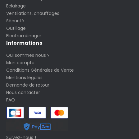
Eclairage
Ventilations, chauffages
Sécurité
Outillage
Electroménager
Informations
Qui sommes nous ?
Mon compte
Conditions Générales de Vente
Mentions légales
Demande de retour
Nous contacter
FAQ
Suivez-nous !