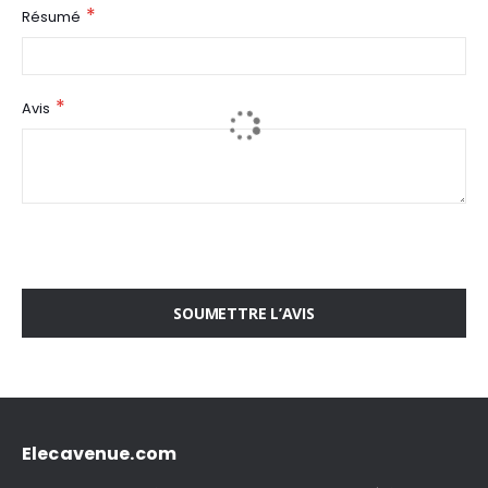
Résumé
Avis
SOUMETTRE L’AVIS
Elecavenue.com