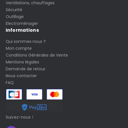
Ventilations, chauffages
Sécurité
Outillage
Electroménager
Informations
Qui sommes nous ?
Mon compte
Conditions Générales de Vente
Mentions légales
Demande de retour
Nous contacter
FAQ
Suivez-nous !