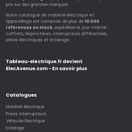
prix sur des grandes marques.
Notre catalogue de matériel électrique et
appareillage est composé de plus de
10 000
références en stock
, expédiées le jour-même :
coffrets, disjoncteurs, interrupteurs différentiels,
prises électriques et éclairage.
Tableau-electrique.fr devient
ElecAvenue.com - En savoir plus
Catalogues
Matériel électrique
Prises, interrupteurs
Véhicule Electrique
Eclairage