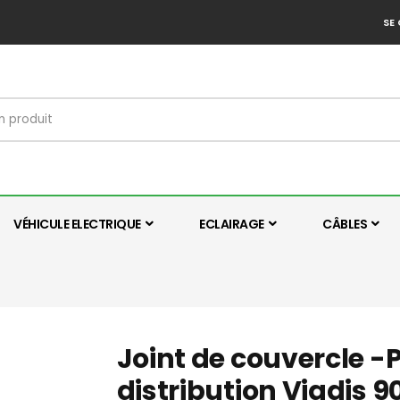
SE
VÉHICULE ELECTRIQUE
ECLAIRAGE
CÂBLES
Joint de couvercle -
distribution Viadi