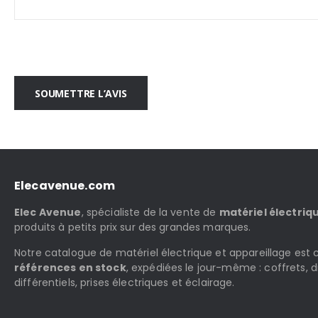
SOUMETTRE L’AVIS
Elecavenue.com
Elec Avenue
, spécialiste de la vente de
matériel électriq
produits à petits prix sur des grandes marques.
Notre catalogue de matériel électrique et appareillage es
références en stock
, expédiées le jour-même : coffrets, d
différentiels, prises électriques et éclairage.