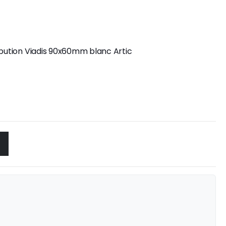
ibution Viadis 90x60mm blanc Artic