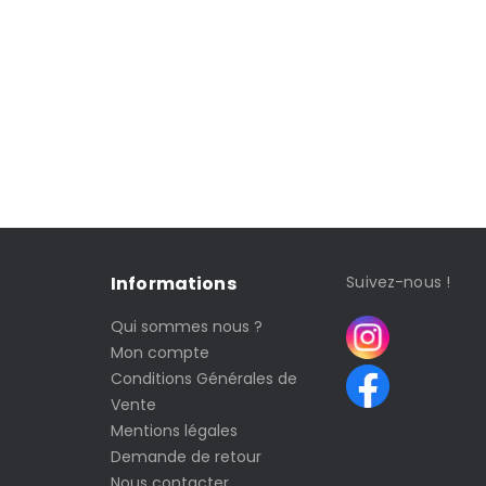
Informations
Suivez-nous !
Qui sommes nous ?
Mon compte
Conditions Générales de
Vente
Mentions légales
Demande de retour
Nous contacter