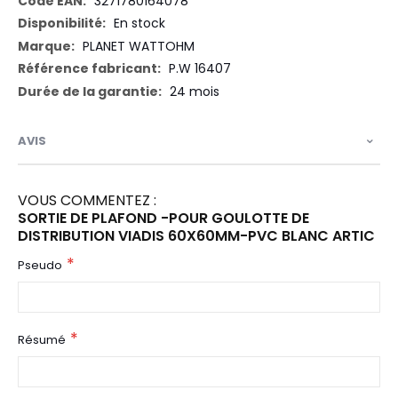
3271780164078
En stock
PLANET WATTOHM
P.W 16407
24 mois
AVIS
VOUS COMMENTEZ :
SORTIE DE PLAFOND -POUR GOULOTTE DE
DISTRIBUTION VIADIS 60X60MM-PVC BLANC ARTIC
Pseudo
Résumé