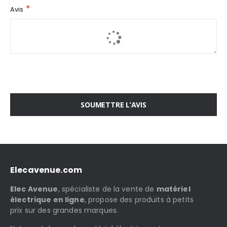
Avis
SOUMETTRE L’AVIS
Elecavenue.com
Elec Avenue
, spécialiste de la vente de
matériel
électrique en ligne
, propose des produits à petits
prix sur des grandes marques.