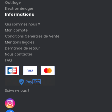
Outillage
Electroménager
Informations
Qui sommes nous ?
Mon compte
Conditions Générales de Vente
Mentions légales
Demande de retour
Nous contacter
FAQ
Suivez-nous !