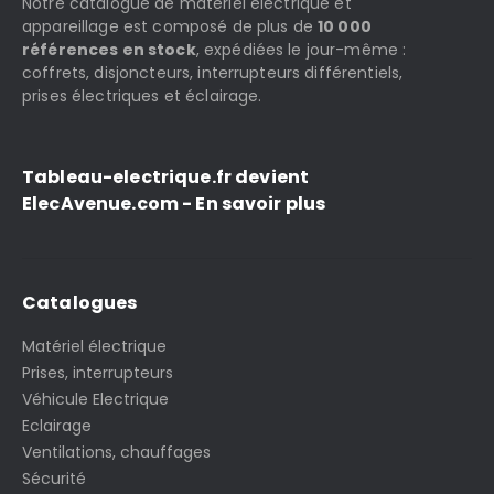
Notre catalogue de matériel électrique et
appareillage est composé de plus de
10 000
références en stock
, expédiées le jour-même :
coffrets, disjoncteurs, interrupteurs différentiels,
prises électriques et éclairage.
Tableau-electrique.fr devient
ElecAvenue.com - En savoir plus
Catalogues
Matériel électrique
Prises, interrupteurs
Véhicule Electrique
Eclairage
Ventilations, chauffages
Sécurité