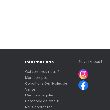
Informations
Suivez-nous !
Qui sommes nous ?
Mon compte
Conditions Générales de
Vente
Mentions légales
Demande de retour
Nous contacter