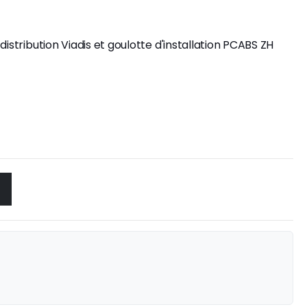
distribution Viadis et goulotte d'installation PCABS ZH