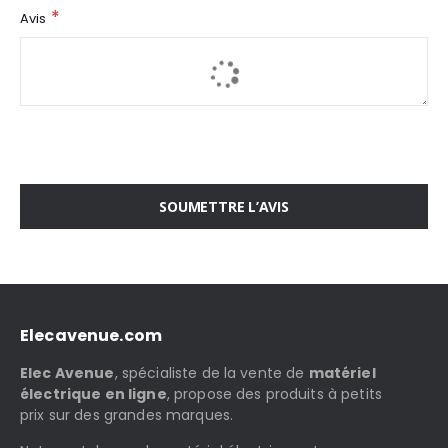
Avis
SOUMETTRE L’AVIS
Elecavenue.com
Elec Avenue
, spécialiste de la vente de
matériel
électrique en ligne
, propose des produits à petits
prix sur des grandes marques.