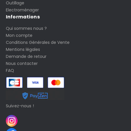
Outillage
Electroménager
Informations
Qui sommes nous ?
Mon compte
Conditions Générales de Vente
Mentions légales
Demande de retour
Nous contacter
FAQ
Suivez-nous !