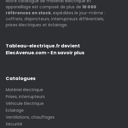
Notre catalogue de matériel électrique et
appareillage est composé de plus de
10 000
références en stock
, expédiées le jour-même :
coffrets, disjoncteurs, interrupteurs différentiels,
prises électriques et éclairage.
Tableau-electrique.fr devient
ElecAvenue.com - En savoir plus
Catalogues
Matériel électrique
Prises, interrupteurs
Véhicule Electrique
Eclairage
Ventilations, chauffages
Sécurité