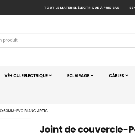
TOUT LE MATÉRIEL ÉLECTRIQUE À PRIX BAS
SE
VÉHICULE ELECTRIQUE
ECLAIRAGE
CÂBLES
150X60MM-PVC BLANC ARTIC
Joint de couvercle-P