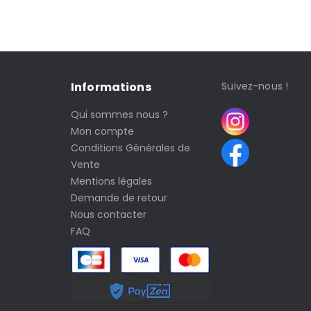
Informations
Suivez-nous !
Qui sommes nous ?
Mon compte
Conditions Générales de
Vente
Mentions légales
Demande de retour
Nous contacter
FAQ