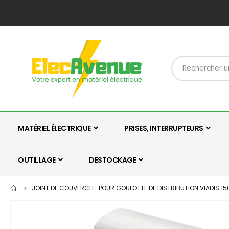
MATÉRIEL ÉLECTRIQUE
PRISES, INTERRUPTEURS
OUTILLAGE
DESTOCKAGE
JOINT DE COUVERCLE-POUR GOULOTTE DE DISTRIBUTION VIADIS 
Skip
to