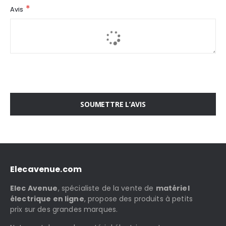
Avis
SOUMETTRE L’AVIS
Elecavenue.com
Elec Avenue
, spécialiste de la vente de
matériel
électrique en ligne
, propose des produits à petits
prix sur des grandes marques.