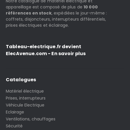
Notre catalogue de matériel électrique et
appareillage est composé de plus de
10 000
références en stock
, expédiées le jour-même :
coffrets, disjoncteurs, interrupteurs différentiels,
prises électriques et éclairage.
Tableau-electrique.fr devient
ElecAvenue.com - En savoir plus
Catalogues
Matériel électrique
Prises, interrupteurs
Véhicule Electrique
Eclairage
Ventilations, chauffages
Sécurité