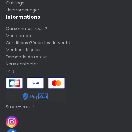
Outillage
Electroménager
Informations
Qui sommes nous ?
Mon compte
Conditions Générales de Vente
Mentions légales
Demande de retour
Nous contacter
FAQ
Suivez-nous !