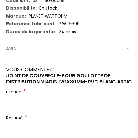
3271780166058
En stock
PLANET WATTOHM
P.W 16605
24 mois
AVIS
VOUS COMMENTEZ :
JOINT DE COUVERCLE-POUR GOULOTTE DE
DISTRIBUTION VIADIS 120X80MM-PVC BLANC ARTIC
Pseudo
Résumé