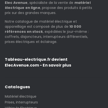
Elec Avenue
, spécialiste de la vente de
matériel
électrique en ligne
, propose des produits à petits
prix sur des grandes marques.
Notre catalogue de matériel électrique et
appareillage est composé de plus de
10 000
références en stock
, expédiées le jour-même :
coffrets, disjoncteurs, interrupteurs différentiels,
prises électriques et éclairage.
Tableau-electrique.fr devient
ElecAvenue.com - En savoir plus
Catalogues
Matériel électrique
Prises, interrupteurs