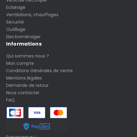
Véhicule Electrique
Eclairage
Ventilations, chauffages
Sécurité
Outillage
Electroménager
Informations
Qui sommes nous ?
Mon compte
Conditions Générales de Vente
Mentions légales
Demande de retour
Nous contacter
FAQ