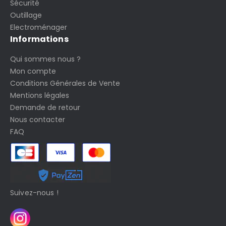
Sécurité
Outillage
Electroménager
Informations
Qui sommes nous ?
Mon compte
Conditions Générales de Vente
Mentions légales
Demande de retour
Nous contacter
FAQ
Suivez-nous !