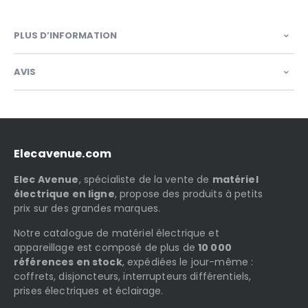
PLUS D’INFORMATION
AVIS
Elecavenue.com
Elec Avenue
, spécialiste de la vente de
matériel
électrique en ligne
, propose des produits à petits
prix sur des grandes marques.
Notre catalogue de matériel électrique et
appareillage est composé de plus de
10 000
références en stock
, expédiées le jour-même :
coffrets, disjoncteurs, interrupteurs différentiels,
prises électriques et éclairage.