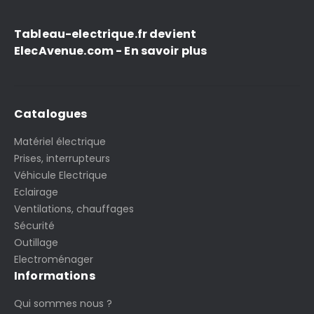
Tableau-electrique.fr devient
ElecAvenue.com - En savoir plus
Catalogues
Matériel électrique
Prises, interrupteurs
Véhicule Electrique
Eclairage
Ventilations, chauffages
Sécurité
Outillage
Electroménager
Informations
Qui sommes nous ?