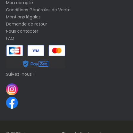
Mon compte
Conditions Générales de Vente
Mentions légales
Demande de retour
Nous contacter
FAQ
Suivez-nous !