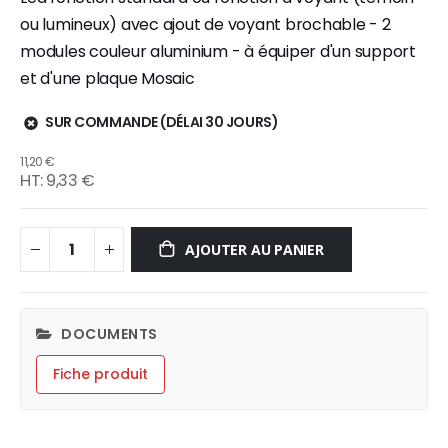
ou lumineux) avec ajout de voyant brochable - 2
modules couleur aluminium - à équiper d'un support
et d'une plaque Mosaic
SUR COMMANDE (DÉLAI 30 JOURS)
11,20 €
9,33 €
AJOUTER AU PANIER
DOCUMENTS
Fiche produit