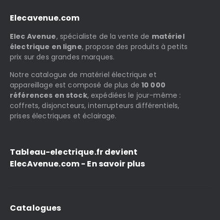
Elecavenue.com
Elec Avenue
, spécialiste de la vente de
matériel
électrique en ligne
, propose des produits à petits
prix sur des grandes marques.
Notre catalogue de matériel électrique et
appareillage est composé de plus de
10 000
références en stock
, expédiées le jour-même :
coffrets, disjoncteurs, interrupteurs différentiels,
prises électriques et éclairage.
Tableau-electrique.fr devient
ElecAvenue.com - En savoir plus
Catalogues