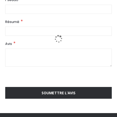
Résumé
Avis
SOUMETTRE L’AVIS