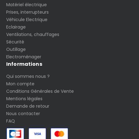
Matériel électrique
Prises, interrupteurs
Véhicule Electrique
Eclairage
Ventilations, chauffages
Sécurité
Outillage
Electroménager
Informations
Qui sommes nous ?
Mon compte
Conditions Générales de Vente
Mentions légales
Demande de retour
Nous contacter
FAQ