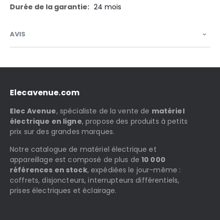
24 mois
AVIS
Elecavenue.com
Elec Avenue
, spécialiste de la vente de
matériel
électrique en ligne
, propose des produits à petits
prix sur des grandes marques.
Notre catalogue de matériel électrique et
appareillage est composé de plus de
10 000
références en stock
, expédiées le jour-même :
coffrets, disjoncteurs, interrupteurs différentiels,
prises électriques et éclairage.