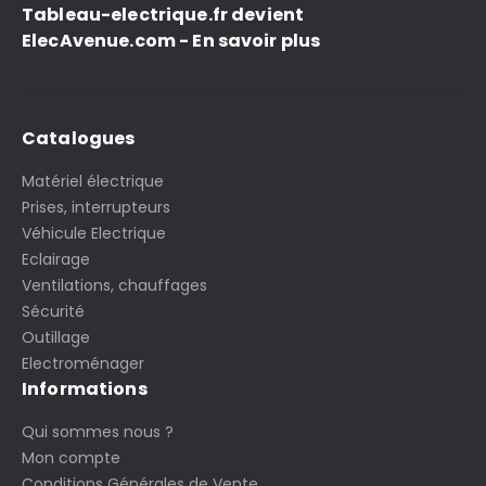
Tableau-electrique.fr devient
ElecAvenue.com - En savoir plus
Catalogues
Matériel électrique
Prises, interrupteurs
Véhicule Electrique
Eclairage
Ventilations, chauffages
Sécurité
Outillage
Electroménager
Informations
Qui sommes nous ?
Mon compte
Conditions Générales de Vente