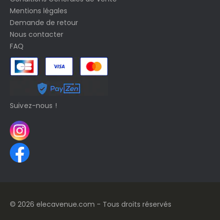
Mentions légales
Demande de retour
Nous contacter
FAQ
Suivez-nous !
© 2026 elecavenue.com - Tous droits réservés