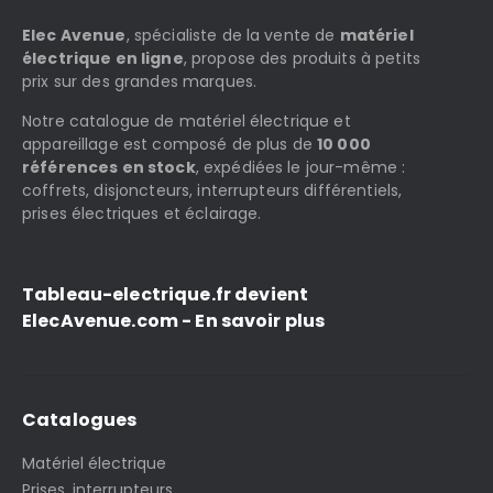
Elec Avenue
, spécialiste de la vente de
matériel
électrique en ligne
, propose des produits à petits
prix sur des grandes marques.
Notre catalogue de matériel électrique et
appareillage est composé de plus de
10 000
références en stock
, expédiées le jour-même :
coffrets, disjoncteurs, interrupteurs différentiels,
prises électriques et éclairage.
Tableau-electrique.fr devient
ElecAvenue.com - En savoir plus
Catalogues
Matériel électrique
Prises, interrupteurs