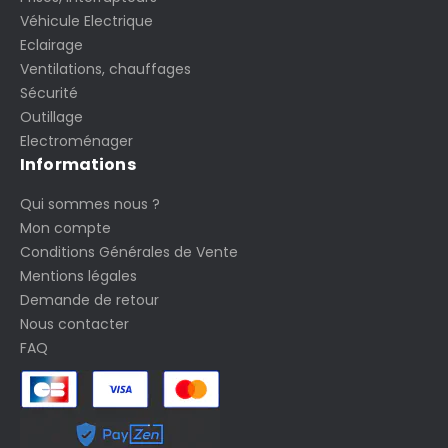
Véhicule Electrique
Eclairage
Ventilations, chauffages
Sécurité
Outillage
Electroménager
Informations
Qui sommes nous ?
Mon compte
Conditions Générales de Vente
Mentions légales
Demande de retour
Nous contacter
FAQ