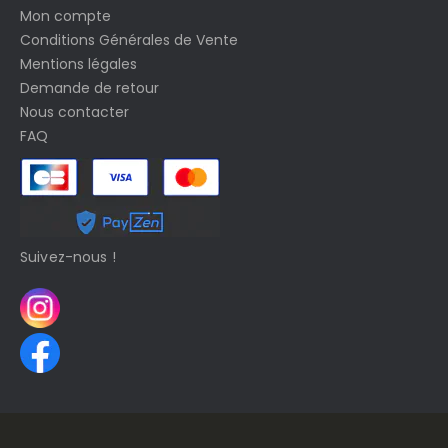
Mon compte
Conditions Générales de Vente
Mentions légales
Demande de retour
Nous contacter
FAQ
Suivez-nous !