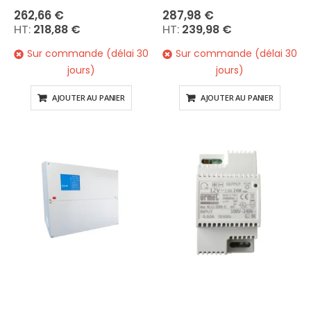
262,66 €
287,98 €
218,88 €
239,98 €
Sur commande (délai 30
Sur commande (délai 30
jours)
jours)
AJOUTER AU PANIER
AJOUTER AU PANIER