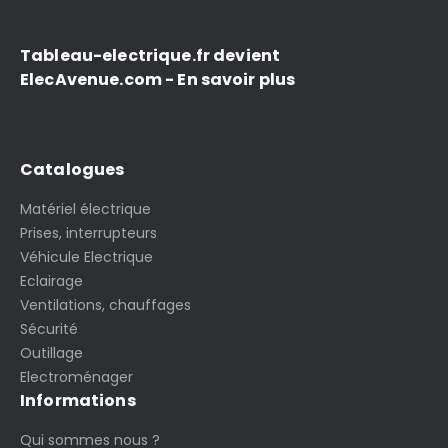
Tableau-electrique.fr devient
ElecAvenue.com - En savoir plus
Catalogues
Matériel électrique
Prises, interrupteurs
Véhicule Electrique
Eclairage
Ventilations, chauffages
Sécurité
Outillage
Electroménager
Informations
Qui sommes nous ?