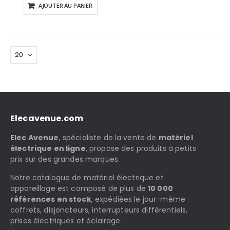
AJOUTER AU PANIER
Elecavenue.com
Elec Avenue
, spécialiste de la vente de
matériel
électrique en ligne
, propose des produits à petits
prix sur des grandes marques.
Notre catalogue de matériel électrique et
appareillage est composé de plus de
10 000
références en stock
, expédiées le jour-même :
coffrets, disjoncteurs, interrupteurs différentiels,
prises électriques et éclairage.