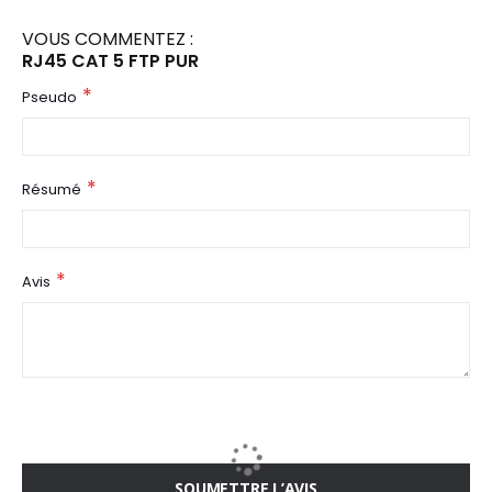
VOUS COMMENTEZ :
RJ45 CAT 5 FTP PUR
Pseudo
Résumé
Avis
SOUMETTRE L’AVIS