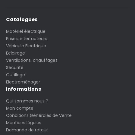
Catalogues
Matériel électrique
Prises, interrupteurs
Véhicule Electrique
Eclairage
Ventilations, chauffages
Sécurité
Outillage
Electroménager
Informations
Qui sommes nous ?
Mon compte
Conditions Générales de Vente
Mentions légales
Demande de retour