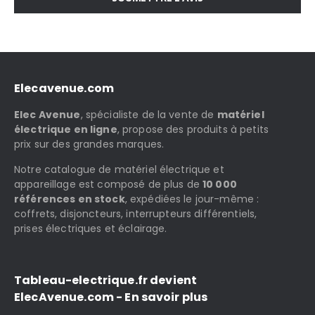
Elecavenue.com
Elec Avenue
, spécialiste de la vente de
matériel
électrique en ligne
, propose des produits à petits
prix sur des grandes marques.
Notre catalogue de matériel électrique et
appareillage est composé de plus de
10 000
références en stock
, expédiées le jour-même :
coffrets, disjoncteurs, interrupteurs différentiels,
prises électriques et éclairage.
Tableau-electrique.fr devient
ElecAvenue.com - En savoir plus