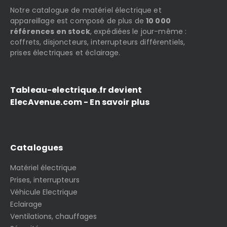
Notre catalogue de matériel électrique et
appareillage est composé de plus de
10 000
références en stock
, expédiées le jour-même :
coffrets, disjoncteurs, interrupteurs différentiels,
prises électriques et éclairage.
Tableau-electrique.fr devient
ElecAvenue.com - En savoir plus
Catalogues
Matériel électrique
Prises, interrupteurs
Véhicule Electrique
Eclairage
Ventilations, chauffages