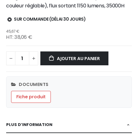
couleur réglable), flux sortant 1150 lumens, 35000H
SUR COMMANDE (DÉLAI 30 JOURS)
45,67 €
38,06 €
AJOUTER AU PANIER
DOCUMENTS
Fiche produit
PLUS D’INFORMATION