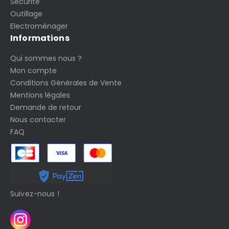
Sécurité
Outillage
Electroménager
Informations
Qui sommes nous ?
Mon compte
Conditions Générales de Vente
Mentions légales
Demande de retour
Nous contacter
FAQ
Suivez-nous !