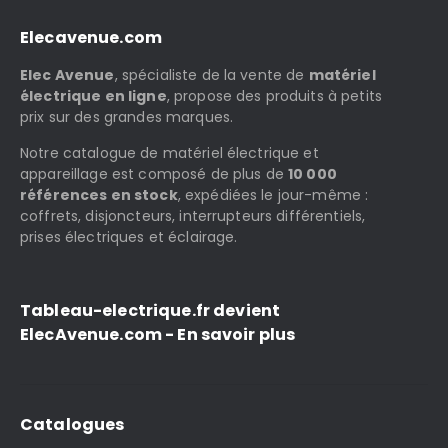
Elecavenue.com
Elec Avenue
, spécialiste de la vente de
matériel
électrique en ligne
, propose des produits à petits
prix sur des grandes marques.
Notre catalogue de matériel électrique et
appareillage est composé de plus de
10 000
références en stock
, expédiées le jour-même :
coffrets, disjoncteurs, interrupteurs différentiels,
prises électriques et éclairage.
Tableau-electrique.fr devient
ElecAvenue.com - En savoir plus
Catalogues