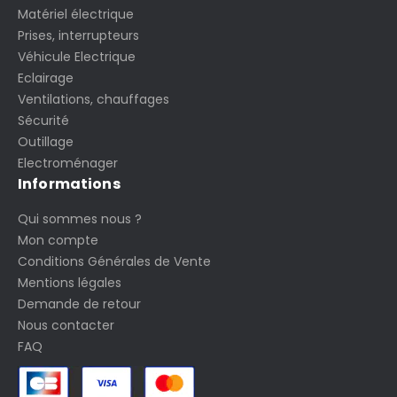
Matériel électrique
Prises, interrupteurs
Véhicule Electrique
Eclairage
Ventilations, chauffages
Sécurité
Outillage
Electroménager
Informations
Qui sommes nous ?
Mon compte
Conditions Générales de Vente
Mentions légales
Demande de retour
Nous contacter
FAQ