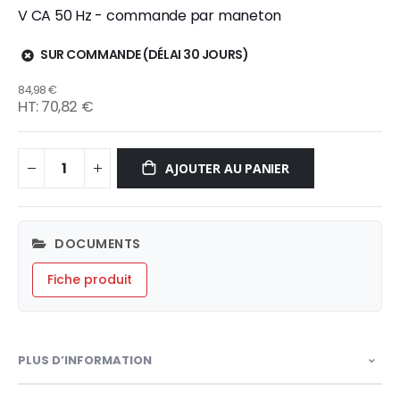
V CA 50 Hz - commande par maneton
SUR COMMANDE (DÉLAI 30 JOURS)
84,98 €
70,82 €
AJOUTER AU PANIER
DOCUMENTS
Fiche produit
PLUS D’INFORMATION