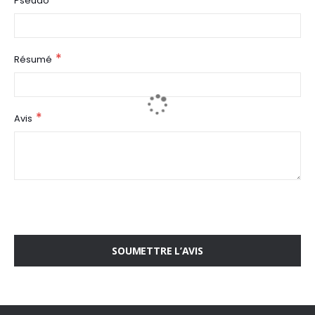
Pseudo
Résumé
Avis
SOUMETTRE L’AVIS