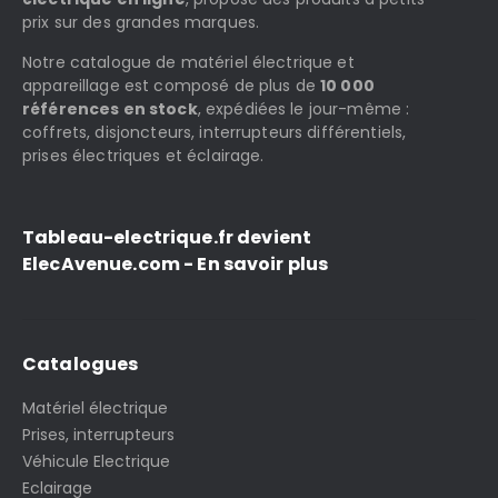
prix sur des grandes marques.
Notre catalogue de matériel électrique et
appareillage est composé de plus de
10 000
références en stock
, expédiées le jour-même :
coffrets, disjoncteurs, interrupteurs différentiels,
prises électriques et éclairage.
Tableau-electrique.fr devient
ElecAvenue.com - En savoir plus
Catalogues
Matériel électrique
Prises, interrupteurs
Véhicule Electrique
Eclairage