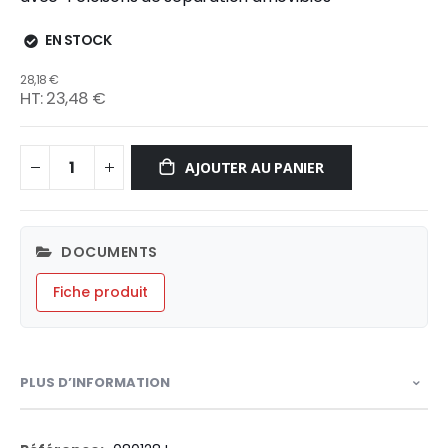
EN STOCK
28,18 €
23,48 €
AJOUTER AU PANIER
DOCUMENTS
Fiche produit
PLUS D’INFORMATION