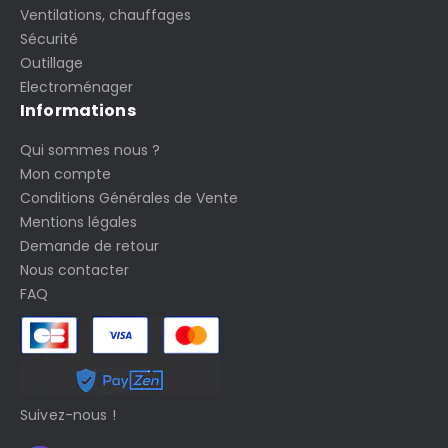
Ventilations, chauffages
Sécurité
Outillage
Electroménager
Informations
Qui sommes nous ?
Mon compte
Conditions Générales de Vente
Mentions légales
Demande de retour
Nous contacter
FAQ
Suivez-nous !