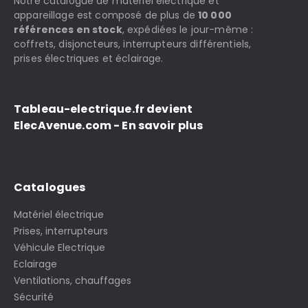
Notre catalogue de matériel électrique et
appareillage est composé de plus de
10 000
références en stock
, expédiées le jour-même :
coffrets, disjoncteurs, interrupteurs différentiels,
prises électriques et éclairage.
Tableau-electrique.fr devient
ElecAvenue.com - En savoir plus
Catalogues
Matériel électrique
Prises, interrupteurs
Véhicule Electrique
Eclairage
Ventilations, chauffages
Sécurité