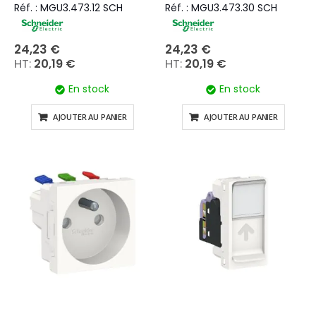
Réf. : MGU3.473.12 SCH
Réf. : MGU3.473.30 SCH
24,23 €
24,23 €
20,19 €
20,19 €
En stock
En stock
AJOUTER AU PANIER
AJOUTER AU PANIER