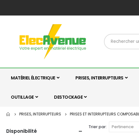
MATÉRIEL ÉLECTRIQUE
PRISES, INTERRUPTEURS
OUTILLAGE
DESTOCKAGE
PRISES, INTERRUPTEURS
PRISES ET INTERRUPTEURS COMPOSAB
Trier par
Disponibilité