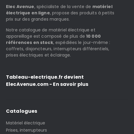
Elec Avenue
, spécialiste de la vente de
matériel
électrique en ligne
, propose des produits à petits
prix sur des grandes marques.
Notre catalogue de matériel électrique et
appareillage est composé de plus de
10 000
références en stock
, expédiées le jour-même :
coffrets, disjoncteurs, interrupteurs différentiels,
prises électriques et éclairage.
Tableau-electrique.fr devient
ElecAvenue.com - En savoir plus
Catalogues
Matériel électrique
Prises, interrupteurs