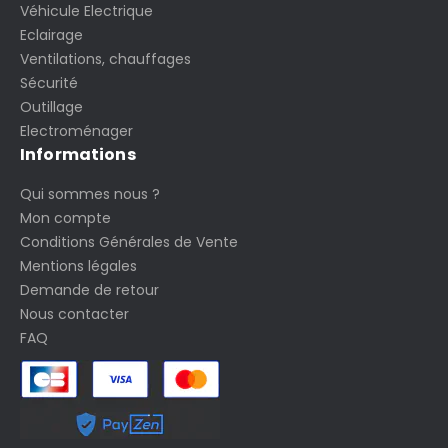
Véhicule Electrique
Eclairage
Ventilations, chauffages
Sécurité
Outillage
Electroménager
Informations
Qui sommes nous ?
Mon compte
Conditions Générales de Vente
Mentions légales
Demande de retour
Nous contacter
FAQ