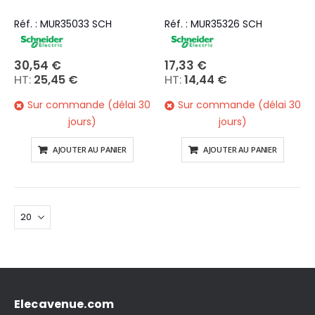
Réf. : MUR35033 SCH
Réf. : MUR35326 SCH
30,54 €
17,33 €
25,45 €
14,44 €
Sur commande (délai 30
Sur commande (délai 30
jours)
jours)
AJOUTER AU PANIER
AJOUTER AU PANIER
Elecavenue.com