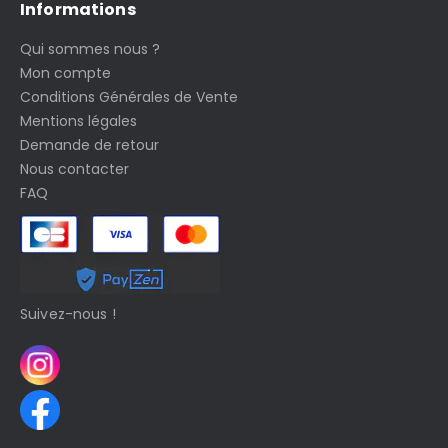
Informations
Qui sommes nous ?
Mon compte
Conditions Générales de Vente
Mentions légales
Demande de retour
Nous contacter
FAQ
Suivez-nous !