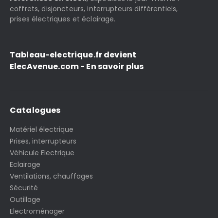
coffrets, disjoncteurs, interrupteurs différentiels,
prises électriques et éclairage.
Tableau-electrique.fr devient
ElecAvenue.com - En savoir plus
Catalogues
Matériel électrique
Prises, interrupteurs
Véhicule Electrique
Eclairage
Ventilations, chauffages
Sécurité
Outillage
Electroménager