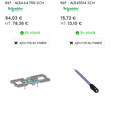
Réf. : ALB44476N SCH
Réf. : ALB45514 SCH
94,03 €
15,72 €
78,36 €
13,10 €
En stock
En stock
AJOUTER AU PANIER
AJOUTER AU PANIER