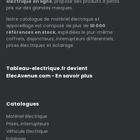
électrique en ligne
, propose des produits à petits
prix sur des grandes marques.
Notre catalogue de matériel électrique et
appareillage est composé de plus de
10 000
références en stock
, expédiées le jour-même :
coffrets, disjoncteurs, interrupteurs différentiels,
prises électriques et éclairage.
Tableau-electrique.fr devient
ElecAvenue.com - En savoir plus
Catalogues
Matériel électrique
Prises, interrupteurs
Véhicule Electrique
Eclairage