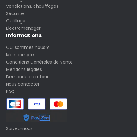
Ventilations, chauffages
Sécurité
Outillage
Electroménager
Informations
Qui sommes nous ?
Mon compte
Conditions Générales de Vente
Mentions légales
Demande de retour
Nous contacter
FAQ
Suivez-nous !