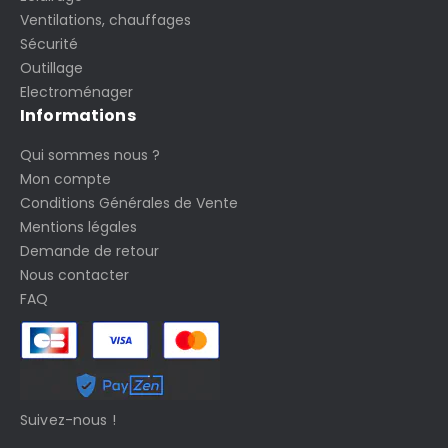
Ventilations, chauffages
Sécurité
Outillage
Electroménager
Informations
Qui sommes nous ?
Mon compte
Conditions Générales de Vente
Mentions légales
Demande de retour
Nous contacter
FAQ
Suivez-nous !