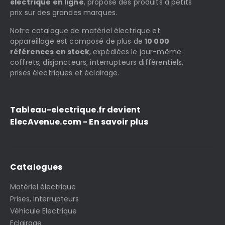
électrique en ligne
, propose des produits à petits
prix sur des grandes marques.
Notre catalogue de matériel électrique et
appareillage est composé de plus de
10 000
références en stock
, expédiées le jour-même :
coffrets, disjoncteurs, interrupteurs différentiels,
prises électriques et éclairage.
Tableau-electrique.fr devient
ElecAvenue.com - En savoir plus
Catalogues
Matériel électrique
Prises, interrupteurs
Véhicule Electrique
Eclairage