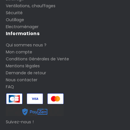
Ventilations, chauffages
Sécurité
Outillage
Electroménager
Informations
Qui sommes nous ?
Mon compte
Conditions Générales de Vente
Mentions légales
Demande de retour
Nous contacter
FAQ
Suivez-nous !