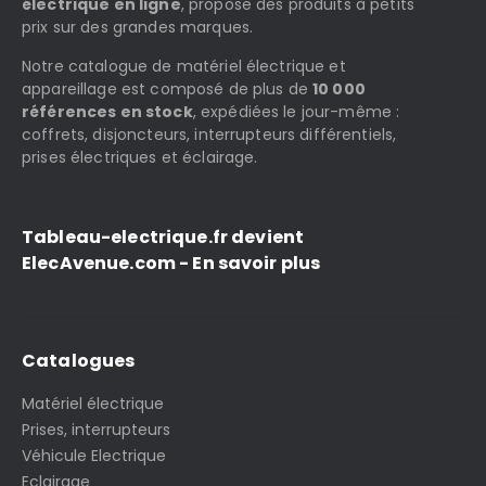
électrique en ligne
, propose des produits à petits
prix sur des grandes marques.
Notre catalogue de matériel électrique et
appareillage est composé de plus de
10 000
références en stock
, expédiées le jour-même :
coffrets, disjoncteurs, interrupteurs différentiels,
prises électriques et éclairage.
Tableau-electrique.fr devient
ElecAvenue.com - En savoir plus
Catalogues
Matériel électrique
Prises, interrupteurs
Véhicule Electrique
Eclairage