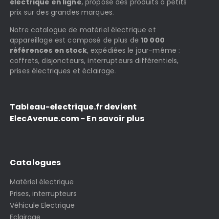
électrique en ligne
, propose des produits à petits
prix sur des grandes marques.
Notre catalogue de matériel électrique et
appareillage est composé de plus de
10 000
références en stock
, expédiées le jour-même :
coffrets, disjoncteurs, interrupteurs différentiels,
prises électriques et éclairage.
Tableau-electrique.fr devient
ElecAvenue.com - En savoir plus
Catalogues
Matériel électrique
Prises, interrupteurs
Véhicule Electrique
Eclairage