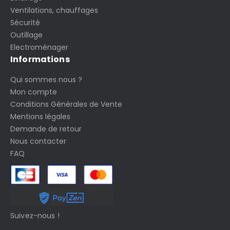
Ventilations, chauffages
Sécurité
Outillage
Electroménager
Informations
Qui sommes nous ?
Mon compte
Conditions Générales de Vente
Mentions légales
Demande de retour
Nous contacter
FAQ
Suivez-nous !