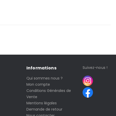
Informations
Suivez-nous !
Qui sommes nous ?
Mon compte
Conditions Générales de
Vente
Mentions légales
Demande de retour
Nous contacter