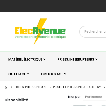
MATÉRIEL ÉLECTRIQUE
PRISES, INTERRUPTEURS
OUTILLAGE
DESTOCKAGE
PRISES, INTERRUPTEURS
PRISES ET INTERRUPTEURS GALLERY
Trier par
Disponibilité