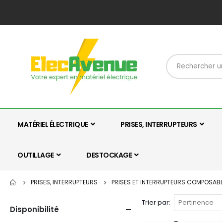
MATÉRIEL ÉLECTRIQUE
PRISES, INTERRUPTEURS
OUTILLAGE
DESTOCKAGE
PRISES, INTERRUPTEURS
PRISES ET INTERRUPTEURS COMPOSAB
Trier par
Disponibilité