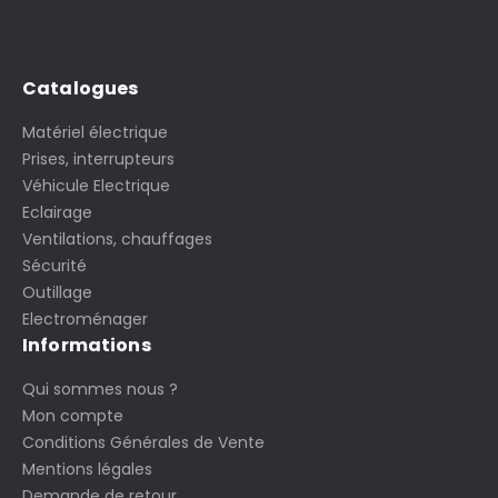
Catalogues
Matériel électrique
Prises, interrupteurs
Véhicule Electrique
Eclairage
Ventilations, chauffages
Sécurité
Outillage
Electroménager
Informations
Qui sommes nous ?
Mon compte
Conditions Générales de Vente
Mentions légales
Demande de retour