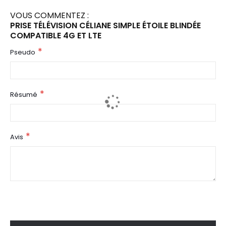
VOUS COMMENTEZ :
PRISE TÉLÉVISION CÉLIANE SIMPLE ÉTOILE BLINDÉE
COMPATIBLE 4G ET LTE
Pseudo
Résumé
Avis