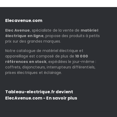
Elecavenue.com
Elec Avenue
, spécialiste de la vente de
matériel
électrique en ligne
, propose des produits à petits
prix sur des grandes marques.
Notre catalogue de matériel électrique et
appareillage est composé de plus de
10 000
références en stock
, expédiées le jour-même :
coffrets, disjoncteurs, interrupteurs différentiels,
prises électriques et éclairage.
Tableau-electrique.fr devient
ElecAvenue.com - En savoir plus