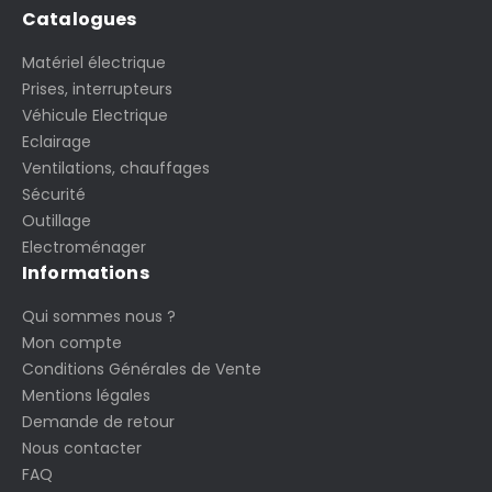
Catalogues
Matériel électrique
Prises, interrupteurs
Véhicule Electrique
Eclairage
Ventilations, chauffages
Sécurité
Outillage
Electroménager
Informations
Qui sommes nous ?
Mon compte
Conditions Générales de Vente
Mentions légales
Demande de retour
Nous contacter
FAQ