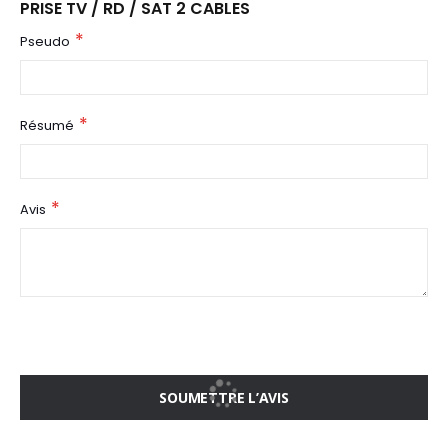
PRISE TV / RD / SAT 2 CABLES
Pseudo
Résumé
Avis
SOUMETTRE L’AVIS