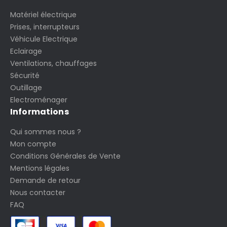
Matériel électrique
Prises, interrupteurs
Véhicule Electrique
Eclairage
Ventilations, chauffages
Sécurité
Outillage
Electroménager
Informations
Qui sommes nous ?
Mon compte
Conditions Générales de Vente
Mentions légales
Demande de retour
Nous contacter
FAQ