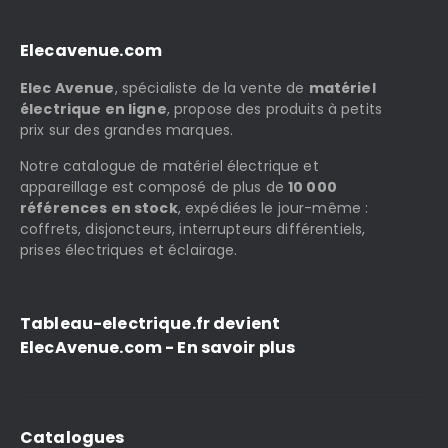
Elecavenue.com
Elec Avenue
, spécialiste de la vente de
matériel
électrique en ligne
, propose des produits à petits
prix sur des grandes marques.
Notre catalogue de matériel électrique et
appareillage est composé de plus de
10 000
références en stock
, expédiées le jour-même :
coffrets, disjoncteurs, interrupteurs différentiels,
prises électriques et éclairage.
Tableau-electrique.fr devient
ElecAvenue.com - En savoir plus
Catalogues