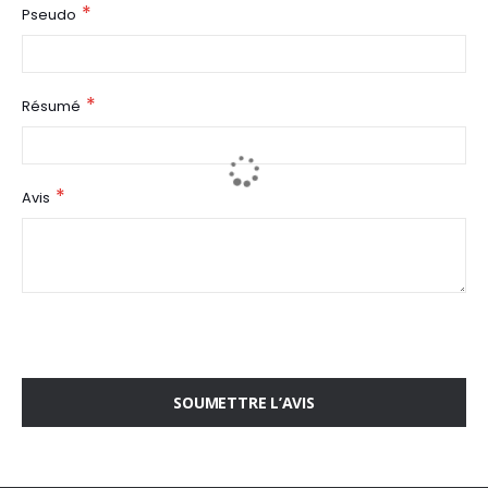
Pseudo
Résumé
Avis
SOUMETTRE L’AVIS