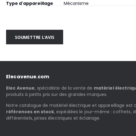
Type d'appareillage
Mécanisme
SOUMETTRE L’AVIS
Elecavenue.com
Elec Avenue
, spécialiste de la vente de
matériel électriq
produits à petits prix sur des grandes marques.
Notre catalogue de matériel électrique et appareillage es
références en stock
, expédiées le jour-même : coffrets, d
différentiels, prises électriques et éclairage.