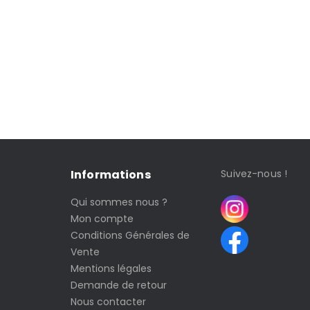
Informations
Suivez-nous !
Qui sommes nous ?
Mon compte
Conditions Générales de
Vente
Mentions légales
Demande de retour
Nous contacter