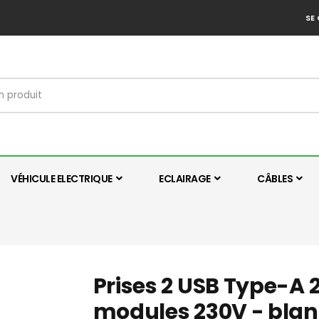
SE
VÉHICULE ELECTRIQUE
ECLAIRAGE
CÂBLES
Prises 2 USB Type-A 
modules 230V - blan