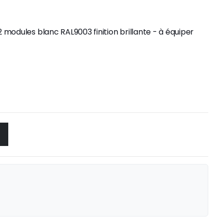
modules blanc RAL9003 finition brillante - à équiper